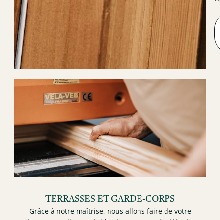
TERRASSES ET GARDE-CORPS
Grâce à notre maîtrise, nous allons faire de votre