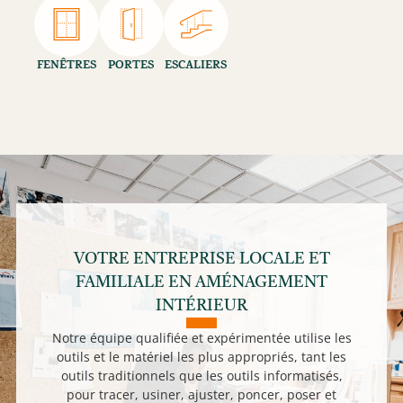
FENÊTRES
PORTES
ESCALIERS
VOTRE ENTREPRISE LOCALE ET
FAMILIALE EN AMÉNAGEMENT
INTÉRIEUR
Notre équipe qualifiée et expérimentée utilise les
outils et le matériel les plus appropriés, tant les
outils traditionnels que les outils informatisés,
pour tracer, usiner, ajuster, poncer, poser et