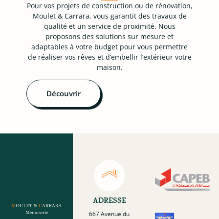
Pour vos projets de construction ou de rénovation,
Moulet & Carrara, vous garantit des travaux de
qualité et un service de proximité. Nous
proposons des solutions sur mesure et
adaptables à votre budget pour vous permettre
de réaliser vos rêves et d’embellir l’extérieur votre
maison.
Découvrir
ADRESSE
667 Avenue du