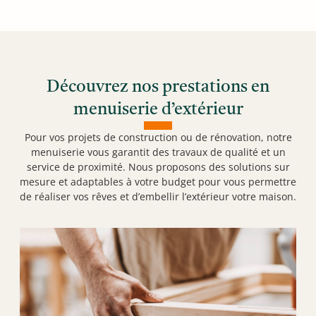
Découvrez nos prestations en
menuiserie d’extérieur
Pour vos projets de construction ou de rénovation, notre
menuiserie vous garantit des travaux de qualité et un
service de proximité. Nous proposons des solutions sur
mesure et adaptables à votre budget pour vous permettre
de réaliser vos rêves et d’embellir l’extérieur votre maison.