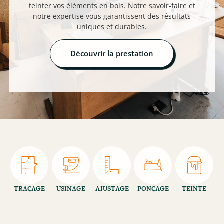
teinter vos éléments en bois. Notre savoir-faire et
notre expertise vous garantissent des résultats
uniques et durables.
Découvrir la prestation
TRAÇAGE
USINAGE
AJUSTAGE
PONÇAGE
TEINTE