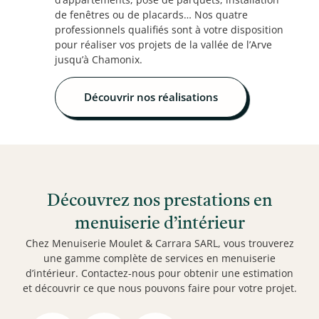
de fenêtres ou de placards… Nos quatre
professionnels qualifiés sont à votre disposition
pour réaliser vos projets de la vallée de l’Arve
jusqu’à Chamonix.
Découvrir nos réalisations
Découvrez nos prestations en
menuiserie d’intérieur
Chez Menuiserie Moulet & Carrara SARL, vous trouverez
une gamme complète de services en menuiserie
d’intérieur. Contactez-nous pour obtenir une estimation
et découvrir ce que nous pouvons faire pour votre projet.