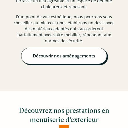
terrasse un lieu agréable et un espace de détente
chaleureux et reposant.
D’un point de vue esthétique, nous pourrons vous
conseiller au mieux et nous établirons un devis avec
des matériaux adaptés qui s’accorderont
parfaitement avec votre mobilier, répondant aux
normes de sécurité.
Découvrir nos aménagements
Découvrez nos prestations en
menuiserie d’extérieur