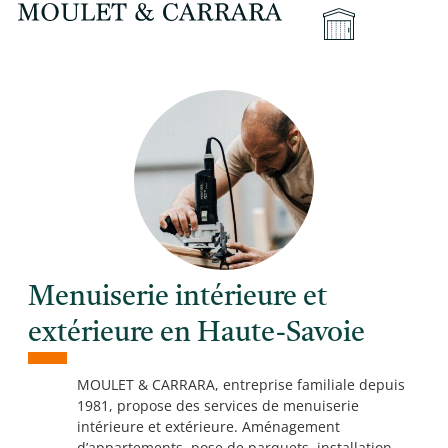
Menuiserie intérieure et
extérieure en Haute-Savoie
MOULET & CARRARA, entreprise familiale depuis
1981, propose des services de menuiserie
intérieure et extérieure. Aménagement
d’appartements, pose de parquets, installation